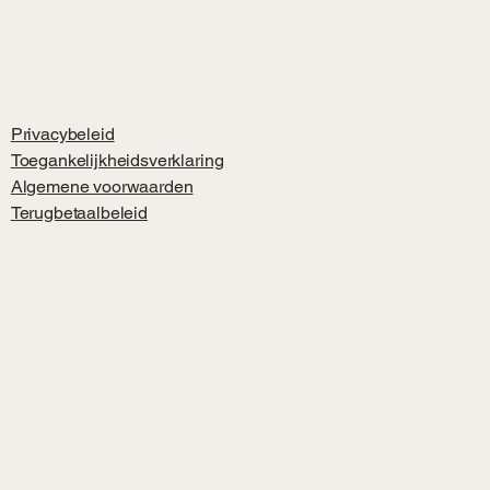
Privacybeleid
Toegankelijkheidsverklaring
Algemene voorwaarden
Terugbetaalbeleid