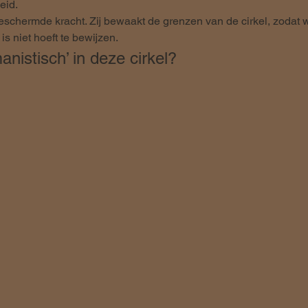
eid.
schermde kracht. Zij bewaakt de grenzen van de cirkel, zodat wa
is niet hoeft te bewijzen.
nistisch’ in deze cirkel?