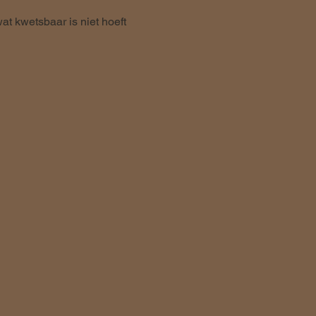
t kwetsbaar is niet hoeft 