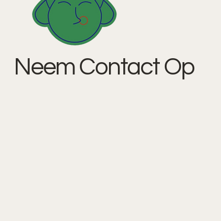
Neem Contact Op