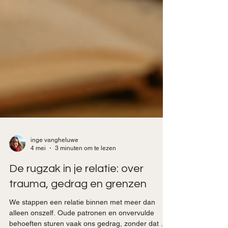
inge vangheluwe
4 mei
3 minuten om te lezen
De rugzak in je relatie: over