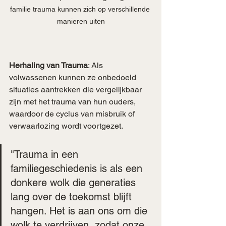
familie trauma kunnen zich op verschillende 
manieren uiten
Herhaling van Trauma
: Als 
volwassenen kunnen ze onbedoeld 
situaties aantrekken die vergelijkbaar 
zijn met het trauma van hun ouders, 
waardoor de cyclus van misbruik of 
verwaarlozing wordt voortgezet.
"Trauma in een 
familiegeschiedenis is als een 
donkere wolk die generaties 
lang over de toekomst blijft 
hangen. Het is aan ons om die 
wolk te verdrijven, zodat onze 