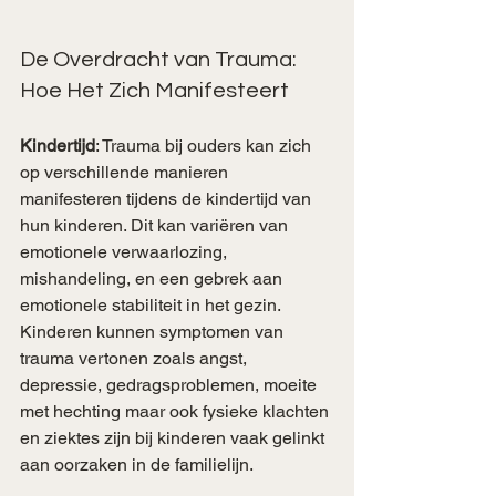
De Overdracht van Trauma: 
Hoe Het Zich Manifesteert
Kindertijd
: Trauma bij ouders kan zich 
op verschillende manieren 
manifesteren tijdens de kindertijd van 
hun kinderen. Dit kan variëren van 
emotionele verwaarlozing, 
mishandeling, en een gebrek aan 
emotionele stabiliteit in het gezin. 
Kinderen kunnen symptomen van 
trauma vertonen zoals angst, 
depressie, gedragsproblemen, moeite 
met hechting maar ook fysieke klachten 
en ziektes zijn bij kinderen vaak gelinkt 
aan oorzaken in de familielijn. 