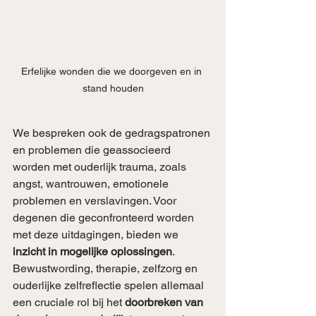
Erfelijke wonden die we doorgeven en in 
stand houden
We bespreken ook de gedragspatronen 
en problemen die geassocieerd 
worden met ouderlijk trauma, zoals 
angst, wantrouwen, emotionele 
problemen en verslavingen. Voor 
degenen die geconfronteerd worden 
met deze uitdagingen, bieden we 
inzicht in mogelijke oplossingen
. 
Bewustwording, therapie, zelfzorg en 
ouderlijke zelfreflectie spelen allemaal 
een cruciale rol bij het 
doorbreken van 