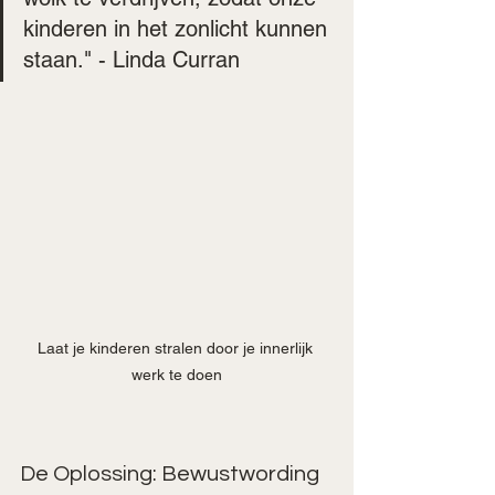
kinderen in het zonlicht kunnen 
staan." - Linda Curran
Laat je kinderen stralen door je innerlijk 
werk te doen
De Oplossing: Bewustwording 