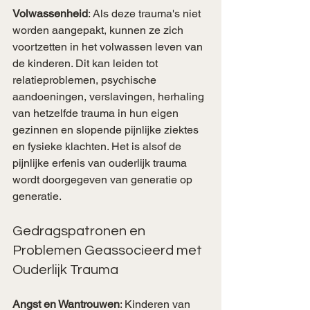
Volwassenheid
: Als deze trauma's niet 
worden aangepakt, kunnen ze zich 
voortzetten in het volwassen leven van 
de kinderen. Dit kan leiden tot 
relatieproblemen, psychische 
aandoeningen, verslavingen, herhaling 
van hetzelfde trauma in hun eigen 
gezinnen en slopende pijnlijke ziektes 
en fysieke klachten. Het is alsof de 
pijnlijke erfenis van ouderlijk trauma 
wordt doorgegeven van generatie op 
generatie.
Gedragspatronen en 
Problemen Geassocieerd met 
Ouderlijk Trauma
Angst en Wantrouwen
: Kinderen van 