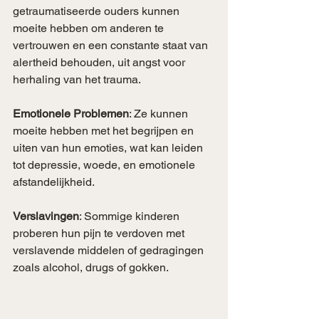
getraumatiseerde ouders kunnen 
moeite hebben om anderen te 
vertrouwen en een constante staat van 
alertheid behouden, uit angst voor 
herhaling van het trauma.
Emotionele Problemen
: Ze kunnen 
moeite hebben met het begrijpen en 
uiten van hun emoties, wat kan leiden 
tot depressie, woede, en emotionele 
afstandelijkheid.
Verslavingen
: Sommige kinderen 
proberen hun pijn te verdoven met 
verslavende middelen of gedragingen 
zoals alcohol, drugs of gokken.