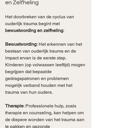
en Zelfheling
Het doorbreken van de cyclus van 
ouderlijk trauma begint met 
bewustwording en zelfheling
:
Bewustwording
: Het erkennen van het 
bestaan van ouderlijk trauma en de 
impact ervan is de eerste stap. 
Kinderen (op volwassen leeftijd) mogen 
begrijpen dat bepaalde 
gedragspatronen en problemen 
mogelijk verband houden met het 
trauma van hun ouders.
Therapie
: Professionele hulp, zoals 
therapie en counseling, kan helpen om 
de diepere wonden van het trauma aan 
te pakken en gezonde 