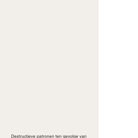
Destructieve patronen ten gevolge van 