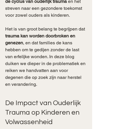
de cyclus van ouderlijk trauma
 en het 
streven naar een gezondere toekomst 
voor zowel ouders als kinderen.
Het is van groot belang te begrijpen dat 
trauma kan worden doorbroken en 
genezen
, en dat families de kans 
hebben om te gedijen zonder de last 
van erfelijke wonden. In deze blog 
duiken we dieper in de problematiek en 
reiken we handvatten aan voor 
degenen die op zoek zijn naar herstel 
en verandering.
De Impact van Ouderlijk 
Trauma op Kinderen en 
Volwassenheid